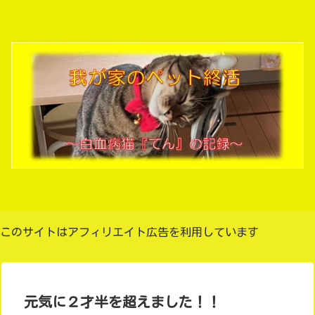
このサイトはアフィリエイト広告を利用しています
元気に２才半を超えました！！