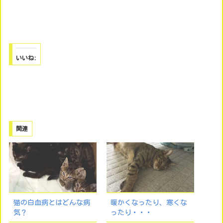
いいね:
関連
猫の白血病とはどんな病
暖かくなったり、寒くな
気？
ったり・・・