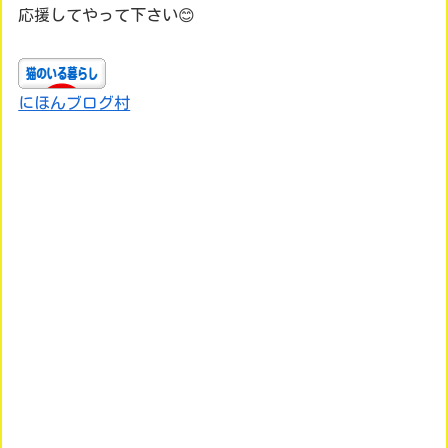
応援してやって下さい😊
にほんブログ村