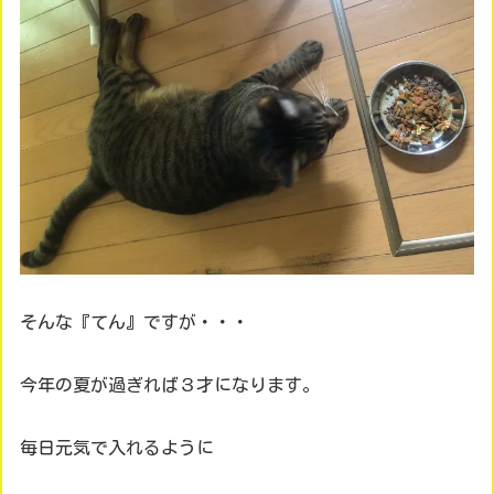
そんな『てん』ですが・・・
今年の夏が過ぎれば３才になります。
毎日元気で入れるように