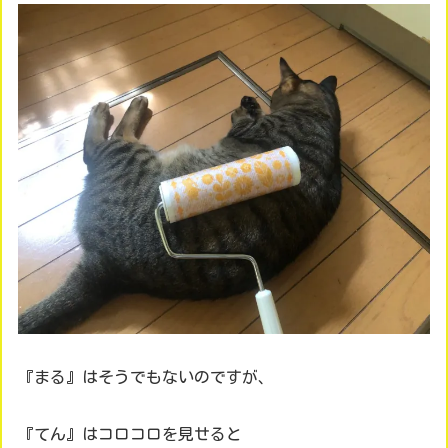
『まる』はそうでもないのですが、
『てん』はコロコロを見せると