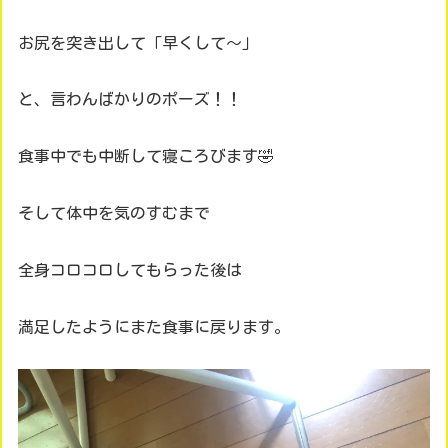
お尻を突き出して「早くして～」
と、言わんばかりのポーズ！！
食事中でも中断して寝ころびます🤣
そして体中を気のすむまで
全身コロコロしてもらった後は
満足したようにまた食事に戻ります。