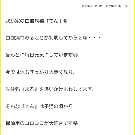
2023.05.05
2025.02.19
我が家の白血病猫『てん』🐈
白血病であることが判明してから２年・・・
ほんとに毎日元気にしています😊
今では体もすっかり大きくなり、
先住猫『まる』を追いかけまわしてます。
そんな『てん』は子猫の頃から
掃除用のコロコロが大好きです😁