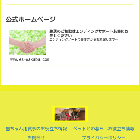
公式ホームページ
終活のご相談はエンディングサポート若葉にお
任せください
エンディングノートの書き方からお墓探しまで…
www.es-wakaba.com
猫ちゃん用食事のお役立ち情報
ペットとの暮らしお役立ち情報
お問合せ
プライバシーポリシー