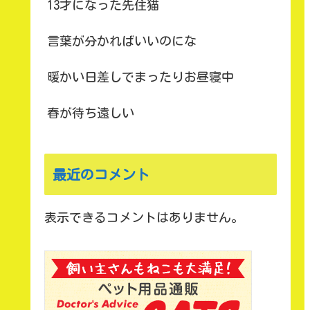
13才になった先住猫
言葉が分かればいいのにな
暖かい日差しでまったりお昼寝中
春が待ち遠しい
最近のコメント
表示できるコメントはありません。