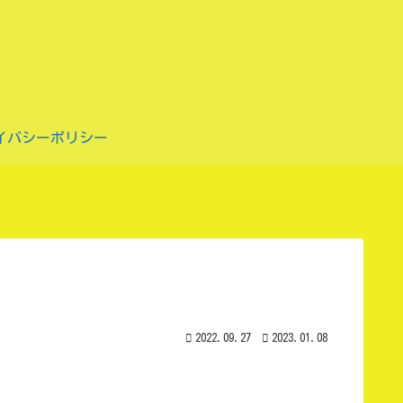
イバシーポリシー
2022.09.27
2023.01.08