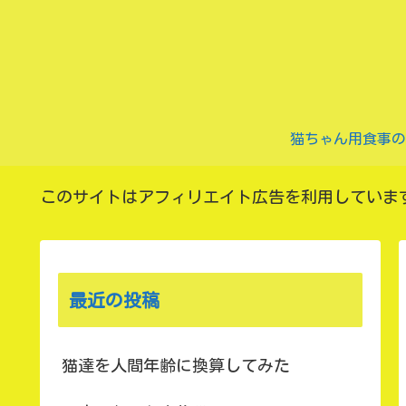
このサイトはアフィリエイト広告を利用していま
最近の投稿
猫達を人間年齢に換算してみた