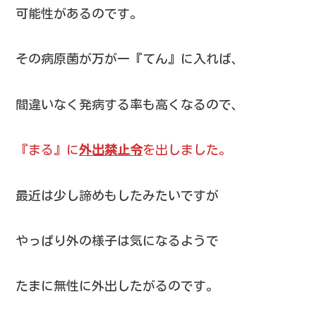
可能性があるのです。
その病原菌が万が一『てん』に入れば、
間違いなく発病する率も高くなるので、
『まる』に
外出禁止令
を出しました。
最近は少し諦めもしたみたいですが
やっぱり外の様子は気になるようで
たまに無性に外出したがるのです。