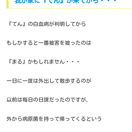
我が家に『てん』が来てから・・・
『てん』の白血病が判明してから
もしかすると一番被害を被ったのは
『まる』かもしれません・・・
一日に一度は外出して散歩するのが
以前は毎日の日課だったのですが、
外から病原菌を持って帰ってくるという