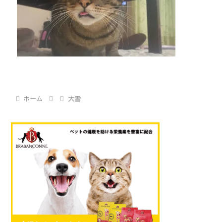
ホーム
大雪