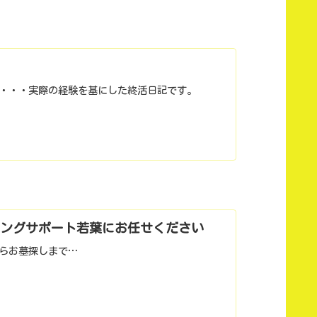
・・・実際の経験を基にした終活日記です。
ングサポート若葉にお任せください
らお墓探しまで…