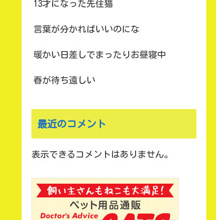
13才になった先住猫
言葉が分かればいいのにな
暖かい日差しでまったりお昼寝中
春が待ち遠しい
最近のコメント
表示できるコメントはありません。