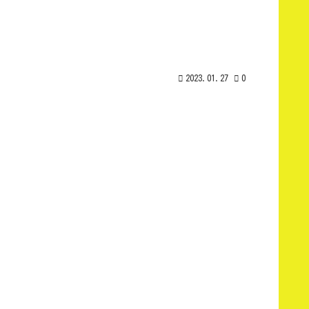
2023.01.27
0