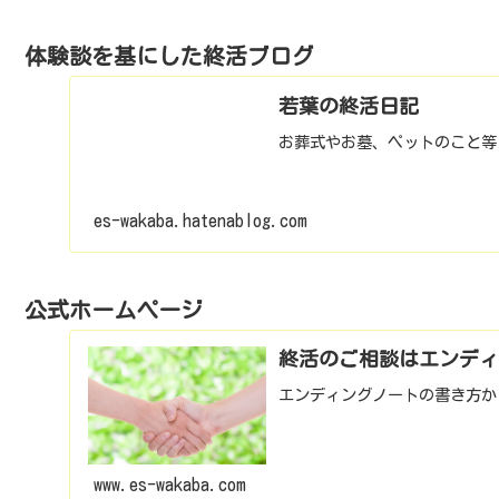
体験談を基にした終活ブログ
若葉の終活日記
お葬式やお墓、ペットのこと等
es-wakaba.hatenablog.com
公式ホームページ
終活のご相談はエンディ
エンディングノートの書き方か
www.es-wakaba.com