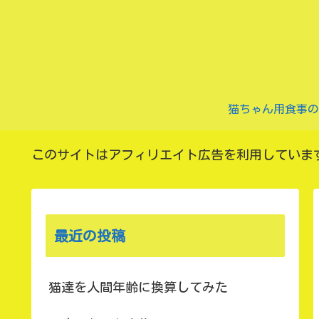
このサイトはアフィリエイト広告を利用していま
最近の投稿
猫達を人間年齢に換算してみた